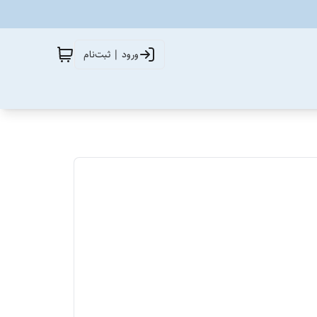
ورود | ثبت‌نام