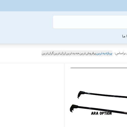
ما
 براساس:
پربازدیدترین
پرفروش‌ترین
جدیدترین
ارزان‌ترین
گران‌ترین