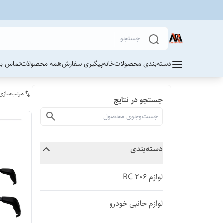
دسته‌بندی محصولات
خانه
پیگیری سفارش
همه محصولات
تماس با 
مرتب‌سازی
جستجو در نتایج
دسته‌بندی
لوازم 206 RC
لوازم جانبی خودرو