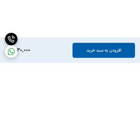
1,030,000
افزودن به سبد خرید
برگشت به بالا