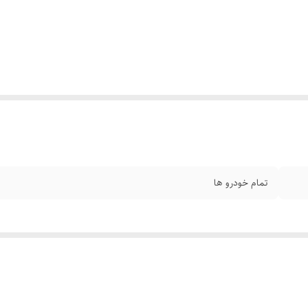
تمام خودرو ها