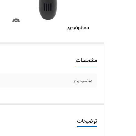
مشخصات
مناسب برای
توضیحات