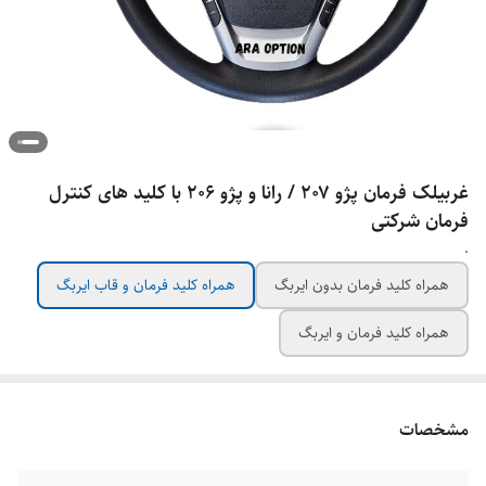
غربیلک فرمان پژو ۲۰۷ / رانا و پژو ۲۰۶ با کلید های کنترل
فرمان شرکتی
.
همراه کلید فرمان بدون ایربگ
همراه کلید فرمان و قاب ایربگ
همراه کلید فرمان و ایربگ
مشخصات