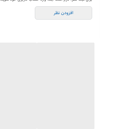
افزودن نظر