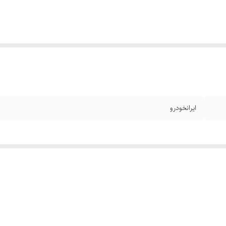
ایرانخودرو