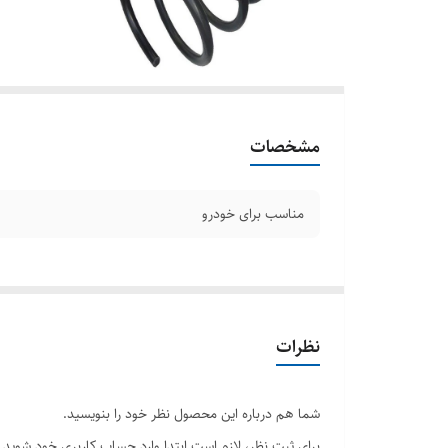
مشخصات
مناسب برای خودرو
نظرات
شما هم درباره این محصول نظر خود را بنویسید.
برای ثبت نظر، لازم است ابتدا وارد حساب کاربری خود شوید.