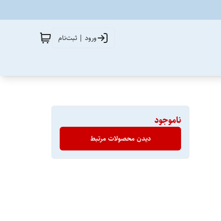
ورود | ثبت‌نام
ناموجود
دیدن محصولات مرتبط