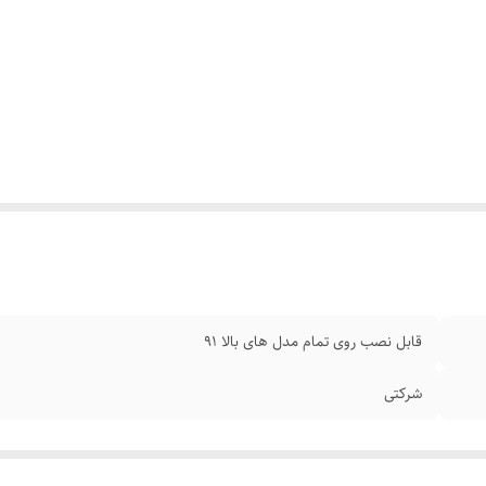
قابل نصب روی تمام مدل های بالا 91
شرکتی