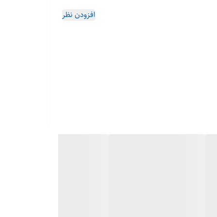
افزودن نظر