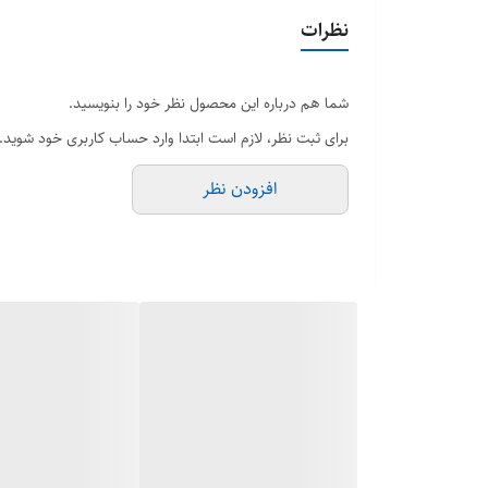
نظرات
شما هم درباره این محصول نظر خود را بنویسید.
برای ثبت نظر، لازم است ابتدا وارد حساب کاربری خود شوید.
افزودن نظر