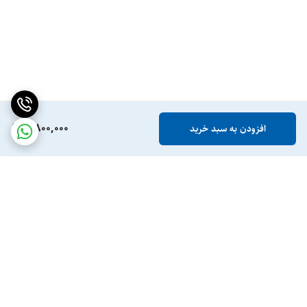
2,800,000
افزودن به سبد خرید
برگشت به بالا