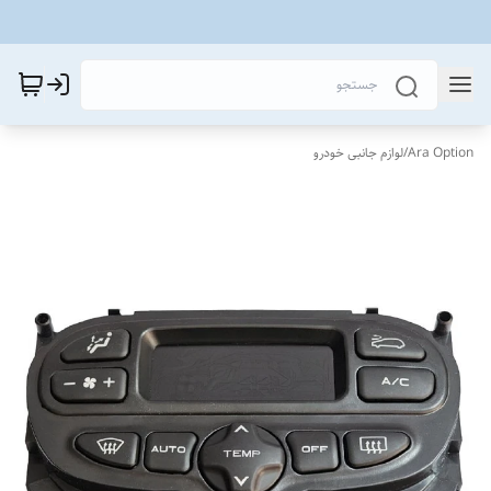
Ara Option
/
لوازم جانبی خودرو