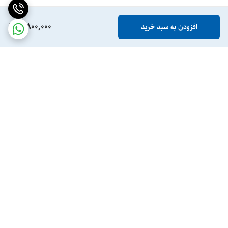
5,800,000
افزودن به سبد خرید
برگشت به بالا
ارسال ویژه
پشتیبانی ۲۴ ساعته