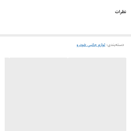
نظرات
دسته‌بندی
:
لوازم جانبی خودرو