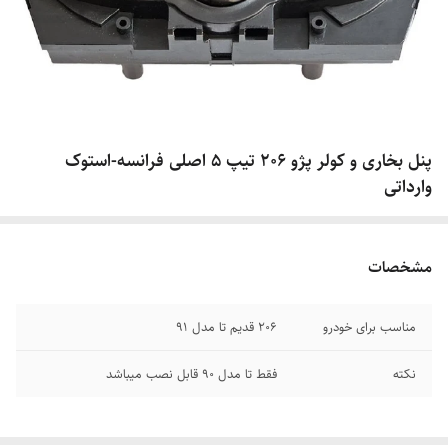
پنل بخاری و کولر پژو ۲۰۶ تیپ 5 اصلی فرانسه-استوک
وارداتی
مشخصات
مناسب برای خودرو
206 قدیم تا مدل 91
نکته
فقط تا مدل 90 قابل نصب میباشد