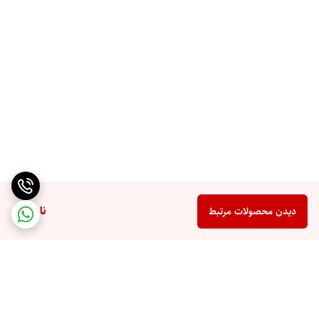
ناموجود
دیدن محصولات مرتبط