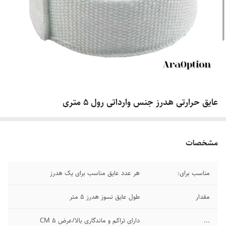
عایق حرارتی هدرز جنس وارداتی رول 5 متری
مشخصات
مناسب برای:
هر عدد عایق مناسب برای یک هدرز
مقدار
طول عایق نسوز هدرز 5 متر
...
دارای تراکم و ماندگاری بالا/عرض 5 CM